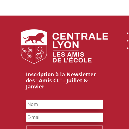
Inscription à la Newsletter
des "Amis CL" - Juillet &
Janvier