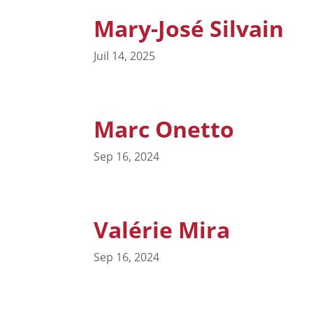
Mary-José Silvain
Juil 14, 2025
Marc Onetto
Sep 16, 2024
Valérie Mira
Sep 16, 2024