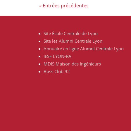
« Entrées précédentes
Site École Centrale de Lyon
Site les Alumni Centrale Lyon
Annuaire en ligne Alumni Centrale Lyon
IESF LYON-RA
MDIS Maison des Ingénieurs
Boss Club 92