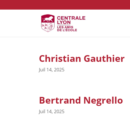
Christian Gauthier
Juil 14, 2025
Bertrand Negrello
Juil 14, 2025