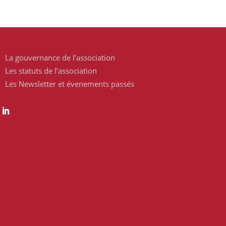
La gouvernance de l’association
Les statuts de l’association
Les Newsletter et évenements passés