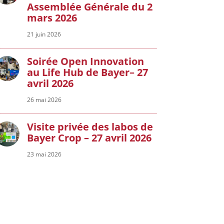
Assemblée Générale du 2
mars 2026
21 juin 2026
Soirée Open Innovation
au Life Hub de Bayer– 27
avril 2026
26 mai 2026
Visite privée des labos de
Bayer Crop – 27 avril 2026
23 mai 2026