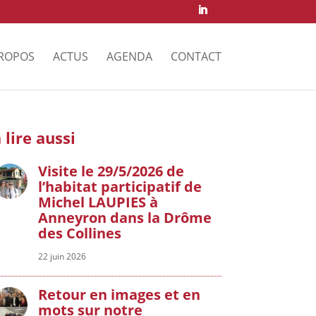
PROPOS
ACTUS
AGENDA
CONTACT
 lire aussi
Visite le 29/5/2026 de
l’habitat participatif de
Michel LAUPIES à
Anneyron dans la Drôme
des Collines
22 juin 2026
Retour en images et en
mots sur notre